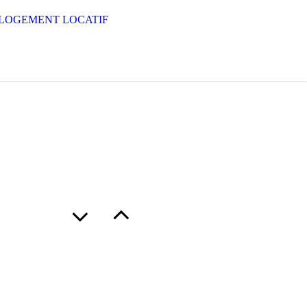
 LOGEMENT LOCATIF